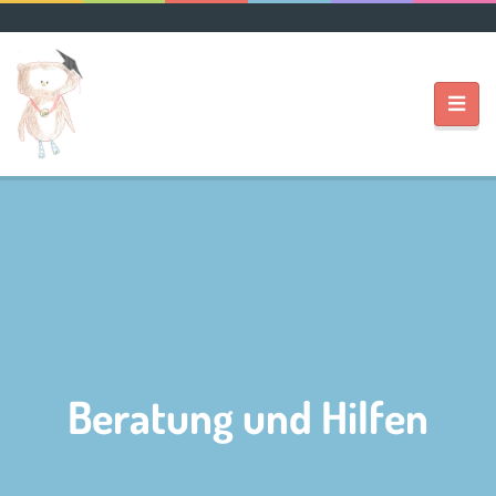
Beratung und Hilfen