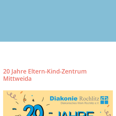
20 Jahre Eltern-Kind-Zentrum
Mittweida